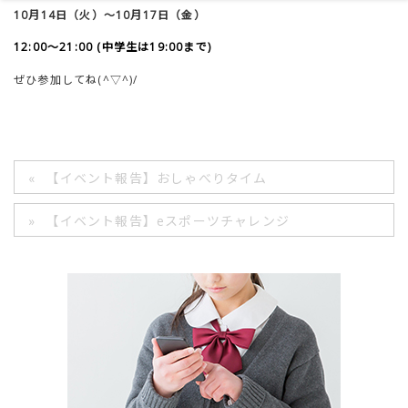
10月14日（火）～10月17日（金）
12:00～21:00 (中学生は19:00まで)
ぜひ参加してね(^▽^)/
【イベント報告】おしゃべりタイム
【イベント報告】eスポーツチャレンジ