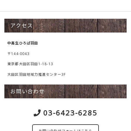
アクセス
中高生ひろば羽田
〒144-0043
東京都大田区羽田1-18-13
大田区羽田地域力推進センター3F
お問い合わせ
03-6423-6285
お問い合わせフォームはこちら