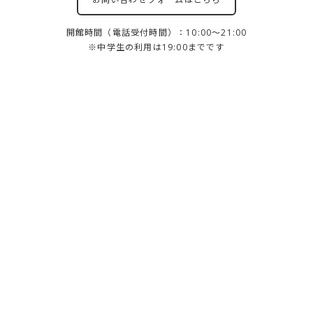
開館時間（電話受付時間）：10:00～21:00
※中学生の利用は19:00までです