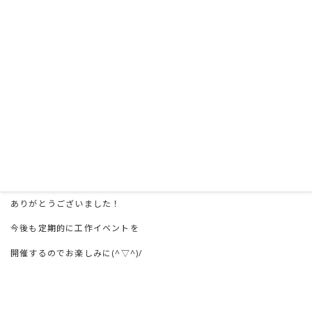
参加してくれたみんな
ありがとうございました！
今後も定期的に工作イベントを
開催するのでお楽しみに(^▽^)/