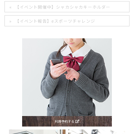
【イベント開催中】シャカシャカキーホルダー
【イベント報告】eスポーツチャレンジ
利用予約する