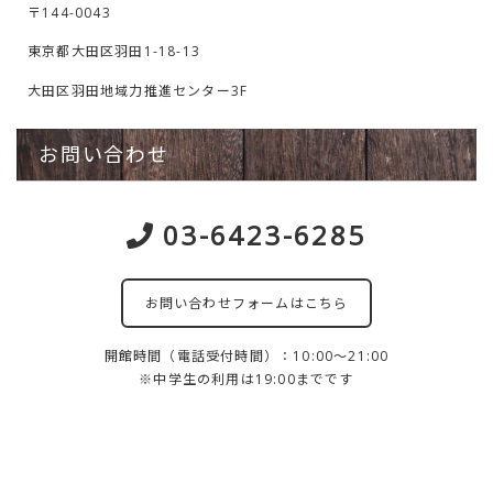
〒144-0043
東京都大田区羽田1-18-13
大田区羽田地域力推進センター3F
お問い合わせ
03-6423-6285
お問い合わせフォームはこちら
開館時間（電話受付時間）：10:00～21:00
※中学生の利用は19:00までです