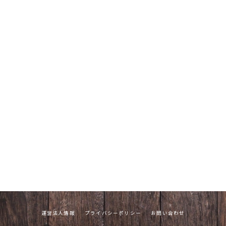
運営法人情報
プライバシーポリシー
お問い合わせ