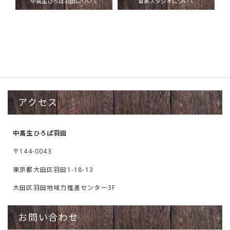
中高生ひろば羽田について
音楽スタジオについて
アクセス
中高生ひろば羽田
〒144-0043
東京都大田区羽田1-18-13
大田区羽田地域力推進センター3F
お問い合わせ