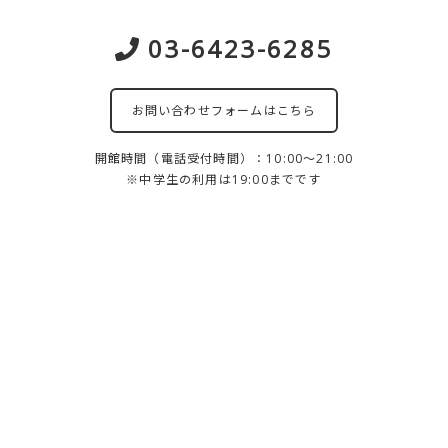
03-6423-6285
お問い合わせフォームはこちら
開館時間（電話受付時間）：10:00～21:00
※中学生の利用は19:00までです