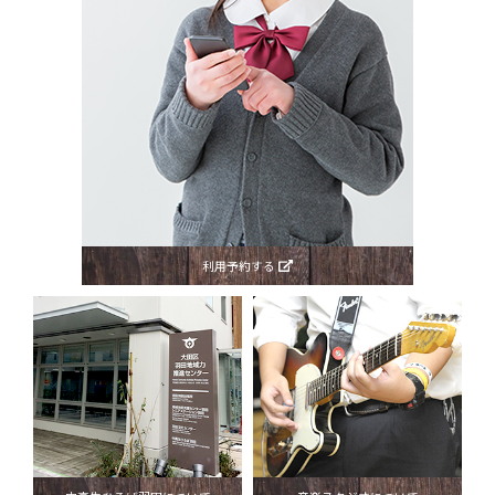
利用予約する