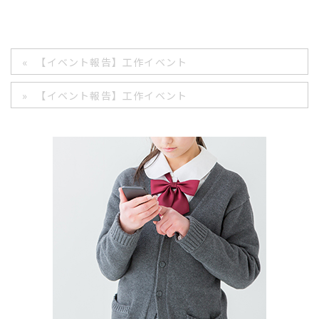
【イベント報告】工作イベント
【イベント報告】工作イベント