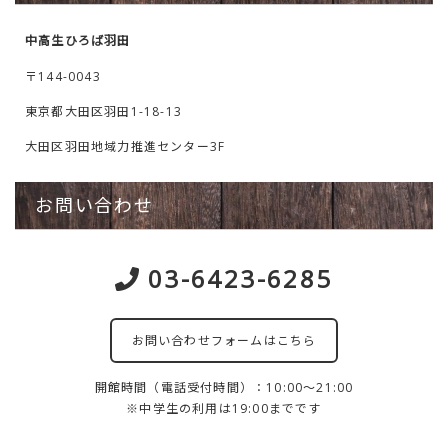
中高生ひろば羽田
〒144-0043
東京都大田区羽田1-18-13
大田区羽田地域力推進センター3F
お問い合わせ
03-6423-6285
お問い合わせフォームはこちら
開館時間（電話受付時間）：10:00～21:00
※中学生の利用は19:00までです