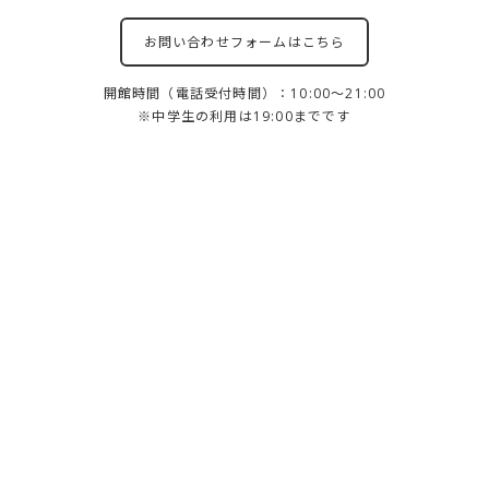
お問い合わせフォームはこちら
開館時間（電話受付時間）：10:00～21:00
※中学生の利用は19:00までです