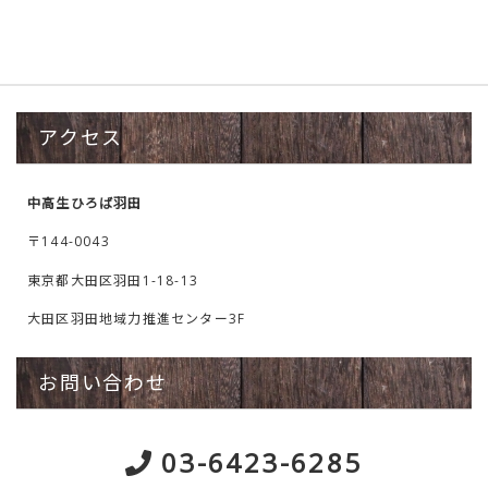
アクセス
中高生ひろば羽田
〒144-0043
東京都大田区羽田1-18-13
大田区羽田地域力推進センター3F
お問い合わせ
03-6423-6285