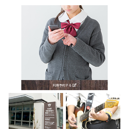
利用予約する