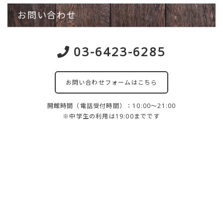
お問い合わせ
03-6423-6285
お問い合わせフォームはこちら
開館時間（電話受付時間）：10:00～21:00
※中学生の利用は19:00までです