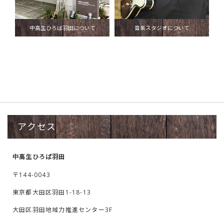
中高生ひろば羽田について
音楽スタジオについて
アクセス
中高生ひろば羽田
〒144-0043
東京都大田区羽田1-18-13
大田区羽田地域力推進センター3F