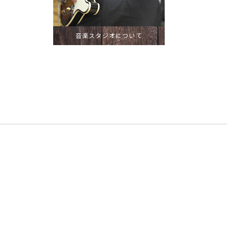
音楽スタジオについて