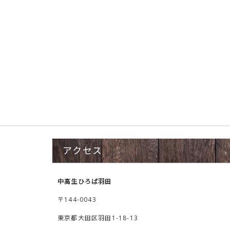
アクセス
中高生ひろば羽田
〒144-0043
東京都大田区羽田1-18-13