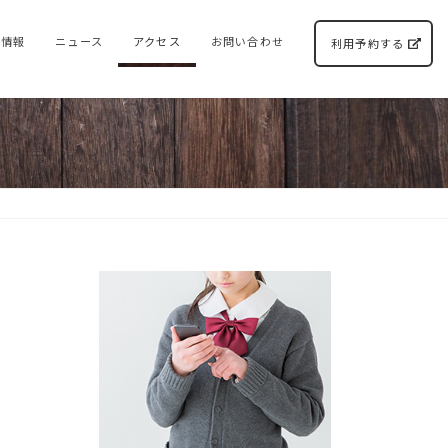
ト情報
ニュース
アクセス
お問い合わせ
利用予約する